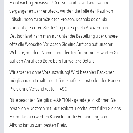
Es ist wichtig zu wissen! Deutschland - das Land, wo im
vergangenen Jahr entdeckt wurden die Fälle der Kauf von
Fälschungen zu ermäßigten Preisen. Deshalb seien Sie
vorsichtig. Kaufen Sie die Original Kapseln Alkozeron in
Deutschland kann man nur unter die Bestellung über unsere
offizielle Webseite. Verlassen Sie eine Anfrage auf unserer
Website, mit dem Namen und der Telefonnummer, warten Sie
auf den Anruf des Betreibers für weitere Details.
Wir arbeiten ohne Vorauszahlung! Wird bezahlen Päckchen
möglich nach Erhalt Ihrer Hände auf der post oder des Kuriers.
Preis ohne Versandkosten - 49€.
Bitte beachten Sie, gilt die AKTION - gerade jetzt können Sie
bestellen Alkozeron mit 50% Rabatt. Bereits jetzt füllen Sie das
Formular zu erwerben Kapseln für die Behandlung von
Alkoholismus zum besten Preis.