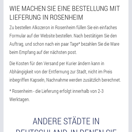
WIE MACHEN SIE EINE BESTELLUNG MIT
LIEFERUNG IN ROSENHEIM
Zu bestellen Alkozeron in Rosenheim füllen Sie ein einfaches
Formular auf der Website bestellen. Nach bestätigen Sie den
Auftrag, und schon nach ein paar Tage* bezahlen Sie die Ware
beim Empfang auf der nächsten post.
Die Kosten für den Versand per Kurier ändern kann in
Abhängigkeit von der Entfernung zur Stadt, nicht im Preis
inbegriffen Kapseln, Nachnahme werden zusätzlich berechnet.
* Rosenheim - die Lieferung erfolgt innerhalb von 2-3
Werktagen.
ANDERE STÄDTE IN