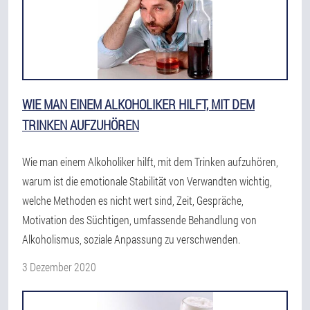
WIE MAN EINEM ALKOHOLIKER HILFT, MIT DEM
TRINKEN AUFZUHÖREN
Wie man einem Alkoholiker hilft, mit dem Trinken aufzuhören,
warum ist die emotionale Stabilität von Verwandten wichtig,
welche Methoden es nicht wert sind, Zeit, Gespräche,
Motivation des Süchtigen, umfassende Behandlung von
Alkoholismus, soziale Anpassung zu verschwenden.
3 Dezember 2020