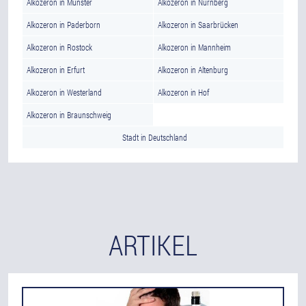
Alkozeron in Münster
Alkozeron in Nürnberg
Alkozeron in Paderborn
Alkozeron in Saarbrücken
Alkozeron in Rostock
Alkozeron in Mannheim
Alkozeron in Erfurt
Alkozeron in Altenburg
Alkozeron in Westerland
Alkozeron in Hof
Alkozeron in Braunschweig
Stadt in Deutschland
ARTIKEL