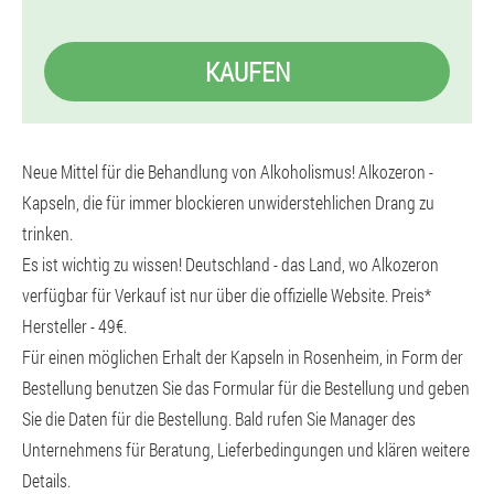
KAUFEN
Neue Mittel für die Behandlung von Alkoholismus! Alkozeron -
Kapseln, die für immer blockieren unwiderstehlichen Drang zu
trinken.
Es ist wichtig zu wissen! Deutschland - das Land, wo Alkozeron
verfügbar für Verkauf ist nur über die offizielle Website. Preis*
Hersteller - 49€.
Für einen möglichen Erhalt der Kapseln in Rosenheim, in Form der
Bestellung benutzen Sie das Formular für die Bestellung und geben
Sie die Daten für die Bestellung. Bald rufen Sie Manager des
Unternehmens für Beratung, Lieferbedingungen und klären weitere
Details.