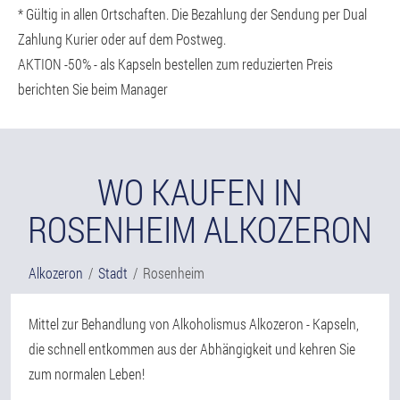
* Gültig in allen Ortschaften. Die Bezahlung der Sendung per Dual
Zahlung Kurier oder auf dem Postweg.
AKTION -50% - als Kapseln bestellen zum reduzierten Preis
berichten Sie beim Manager
WO KAUFEN IN
ROSENHEIM ALKOZERON
Alkozeron
Stadt
Rosenheim
Mittel zur Behandlung von Alkoholismus Alkozeron - Kapseln,
die schnell entkommen aus der Abhängigkeit und kehren Sie
zum normalen Leben!