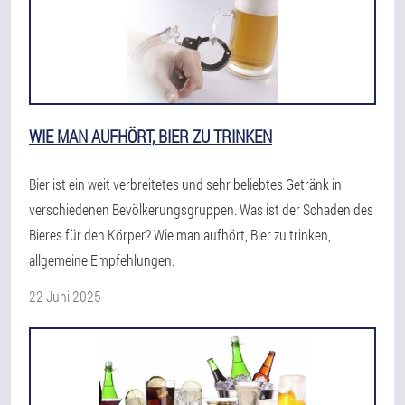
WIE MAN AUFHÖRT, BIER ZU TRINKEN
Bier ist ein weit verbreitetes und sehr beliebtes Getränk in
verschiedenen Bevölkerungsgruppen. Was ist der Schaden des
Bieres für den Körper? Wie man aufhört, Bier zu trinken,
allgemeine Empfehlungen.
22 Juni 2025