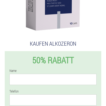
KAUFEN ALKOZERON
50% RABATT
Name
Telefon