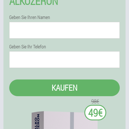
ALKOZERON
Geben Sie Ihren Namen
Geben Sie Ihr Telefon
KAUFEN
98€
49€