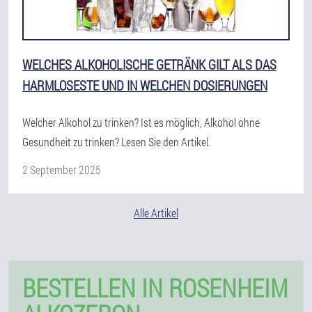
WELCHES ALKOHOLISCHE GETRÄNK GILT ALS DAS
HARMLOSESTE UND IN WELCHEN DOSIERUNGEN
Welcher Alkohol zu trinken? Ist es möglich, Alkohol ohne
Gesundheit zu trinken? Lesen Sie den Artikel.
2 September 2025
Alle Artikel
BESTELLEN IN ROSENHEIM