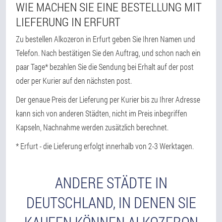
WIE MACHEN SIE EINE BESTELLUNG MIT
LIEFERUNG IN ERFURT
Zu bestellen Alkozeron in Erfurt geben Sie Ihren Namen und
Telefon. Nach bestätigen Sie den Auftrag, und schon nach ein
paar Tage* bezahlen Sie die Sendung bei Erhalt auf der post
oder per Kurier auf den nächsten post.
Der genaue Preis der Lieferung per Kurier bis zu Ihrer Adresse
kann sich von anderen Städten, nicht im Preis inbegriffen
Kapseln, Nachnahme werden zusätzlich berechnet.
* Erfurt - die Lieferung erfolgt innerhalb von 2-3 Werktagen.
ANDERE STÄDTE IN
DEUTSCHLAND, IN DENEN SIE