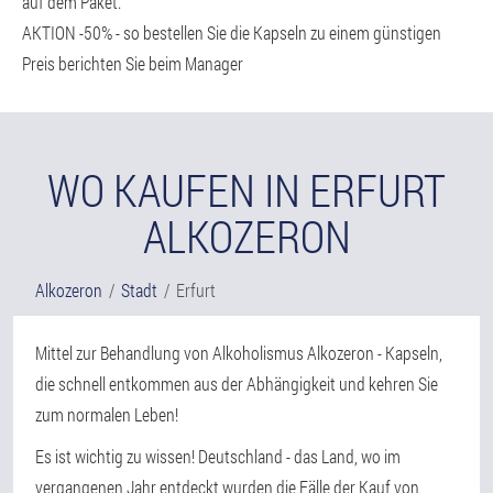
auf dem Paket.
AKTION -50% - so bestellen Sie die Kapseln zu einem günstigen
Preis berichten Sie beim Manager
WO KAUFEN IN ERFURT
ALKOZERON
Alkozeron
Stadt
Erfurt
Mittel zur Behandlung von Alkoholismus Alkozeron - Kapseln,
die schnell entkommen aus der Abhängigkeit und kehren Sie
zum normalen Leben!
Es ist wichtig zu wissen! Deutschland - das Land, wo im
vergangenen Jahr entdeckt wurden die Fälle der Kauf von