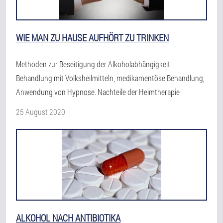
WIE MAN ZU HAUSE AUFHÖRT ZU TRINKEN
Methoden zur Beseitigung der Alkoholabhängigkeit:
Behandlung mit Volksheilmitteln, medikamentöse Behandlung,
Anwendung von Hypnose. Nachteile der Heimtherapie
25 August 2020
ALKOHOL NACH ANTIBIOTIKA