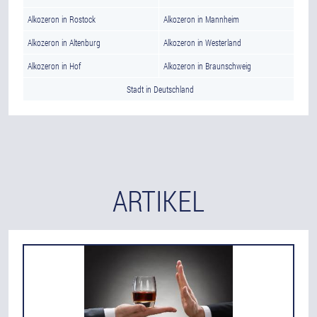
Alkozeron in Rostock
Alkozeron in Mannheim
Alkozeron in Altenburg
Alkozeron in Westerland
Alkozeron in Hof
Alkozeron in Braunschweig
Stadt in Deutschland
ARTIKEL