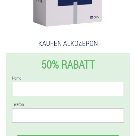
KAUFEN ALKOZERON
50% RABATT
Name
Telefon