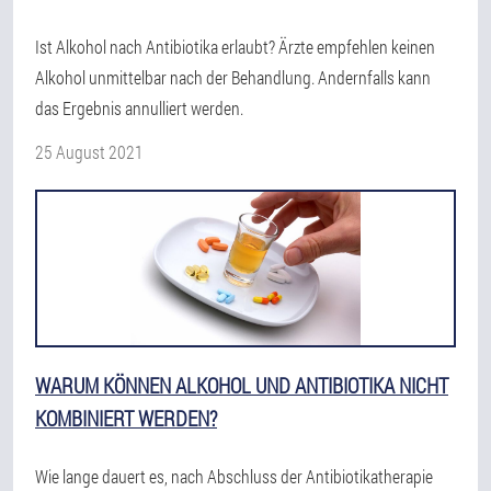
Ist Alkohol nach Antibiotika erlaubt? Ärzte empfehlen keinen
Alkohol unmittelbar nach der Behandlung. Andernfalls kann
das Ergebnis annulliert werden.
25 August 2021
WARUM KÖNNEN ALKOHOL UND ANTIBIOTIKA NICHT
KOMBINIERT WERDEN?
Wie lange dauert es, nach Abschluss der Antibiotikatherapie