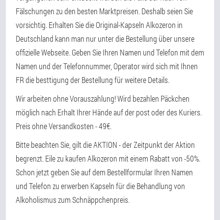
Fälschungen zu den besten Marktpreisen. Deshalb seien Sie
vorsichtig. Erhalten Sie die Original-Kapseln Alkozeron in
Deutschland kann man nur unter die Bestellung über unsere
offizielle Webseite. Geben Sie Ihren Namen und Telefon mit dem
Namen und der Telefonnummer, Operator wird sich mit Ihnen
FR die besttigung der Bestellung für weitere Details.
Wir arbeiten ohne Vorauszahlung! Wird bezahlen Päckchen
möglich nach Erhalt Ihrer Hände auf der post oder des Kuriers.
Preis ohne Versandkosten - 49€.
Bitte beachten Sie, gilt die AKTION - der Zeitpunkt der Aktion
begrenzt. Eile zu kaufen Alkozeron mit einem Rabatt von -50%.
Schon jetzt geben Sie auf dem Bestellformular Ihren Namen
und Telefon zu erwerben Kapseln für die Behandlung von
Alkoholismus zum Schnäppchenpreis.