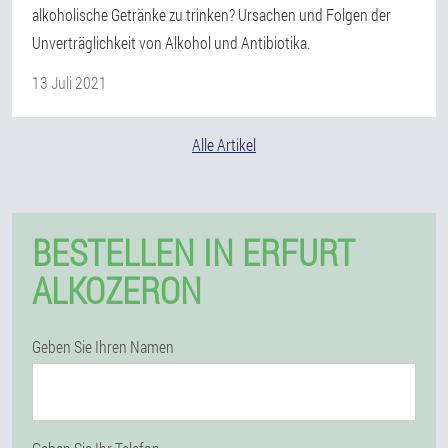
alkoholische Getränke zu trinken? Ursachen und Folgen der
Unverträglichkeit von Alkohol und Antibiotika.
13 Juli 2021
Alle Artikel
BESTELLEN IN ERFURT
ALKOZERON
Geben Sie Ihren Namen