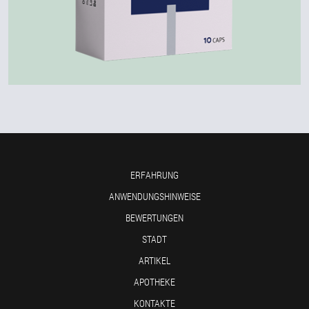
ERFAHRUNG
ANWENDUNGSHINWEISE
BEWERTUNGEN
STADT
ARTIKEL
APOTHEKE
KONTAKTE