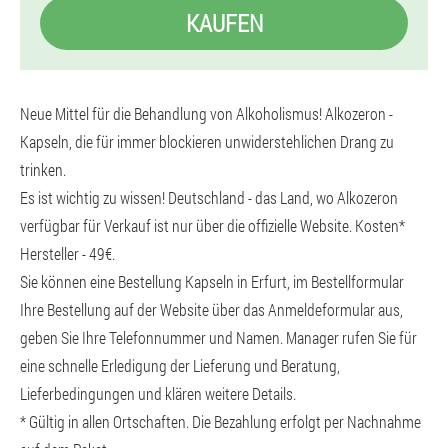
KAUFEN
Neue Mittel für die Behandlung von Alkoholismus! Alkozeron -
Kapseln, die für immer blockieren unwiderstehlichen Drang zu
trinken.
Es ist wichtig zu wissen! Deutschland - das Land, wo Alkozeron
verfügbar für Verkauf ist nur über die offizielle Website. Kosten*
Hersteller - 49€.
Sie können eine Bestellung Kapseln in Erfurt, im Bestellformular
Ihre Bestellung auf der Website über das Anmeldeformular aus,
geben Sie Ihre Telefonnummer und Namen. Manager rufen Sie für
eine schnelle Erledigung der Lieferung und Beratung,
Lieferbedingungen und klären weitere Details.
* Gültig in allen Ortschaften. Die Bezahlung erfolgt per Nachnahme