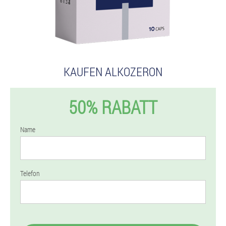
KAUFEN ALKOZERON
50% RABATT
Name
Telefon