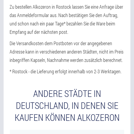
Zu bestellen Alkozeron in Rostock lassen Sie eine Anfrage über
das Anmeldeformular aus. Nach bestätigen Sie den Auftrag,
und schon nach ein paar Tage* bezahlen Sie die Ware beim
Empfang auf der nächsten post.
Die Versandkosten dem Postboten vor der angegebenen
Adresse kann in verschiedenen anderen Städten, nicht im Preis
inbegriffen Kapseln, Nachnahme werden zusätzlich berechnet.
* Rostock - die Lieferung erfolgt innerhalb von 2-3 Werktagen.
ANDERE STÄDTE IN
DEUTSCHLAND, IN DENEN SIE
KAUFEN KÖNNEN ALKOZERON