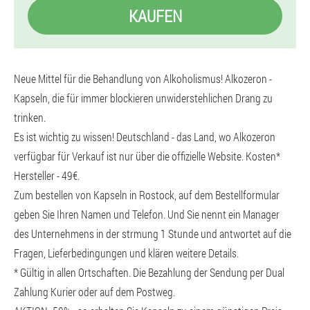
KAUFEN
Neue Mittel für die Behandlung von Alkoholismus! Alkozeron -
Kapseln, die für immer blockieren unwiderstehlichen Drang zu
trinken.
Es ist wichtig zu wissen! Deutschland - das Land, wo Alkozeron
verfügbar für Verkauf ist nur über die offizielle Website. Kosten*
Hersteller - 49€.
Zum bestellen von Kapseln in Rostock, auf dem Bestellformular
geben Sie Ihren Namen und Telefon. Und Sie nennt ein Manager
des Unternehmens in der strmung 1 Stunde und antwortet auf die
Fragen, Lieferbedingungen und klären weitere Details.
* Gültig in allen Ortschaften. Die Bezahlung der Sendung per Dual
Zahlung Kurier oder auf dem Postweg.