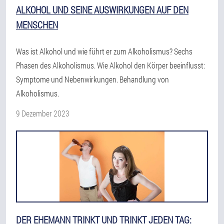
ALKOHOL UND SEINE AUSWIRKUNGEN AUF DEN
MENSCHEN
Was ist Alkohol und wie führt er zum Alkoholismus? Sechs
Phasen des Alkoholismus. Wie Alkohol den Körper beeinflusst:
Symptome und Nebenwirkungen. Behandlung von
Alkoholismus.
9 Dezember 2023
DER EHEMANN TRINKT UND TRINKT JEDEN TAG: