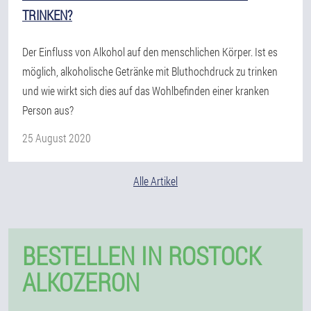
TRINKEN?
Der Einfluss von Alkohol auf den menschlichen Körper. Ist es
möglich, alkoholische Getränke mit Bluthochdruck zu trinken
und wie wirkt sich dies auf das Wohlbefinden einer kranken
Person aus?
25 August 2020
Alle Artikel
BESTELLEN IN ROSTOCK
ALKOZERON