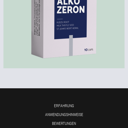
ERFAHRUNG
ANWENDUNGSHINWEISE
BEWERTUNGEN