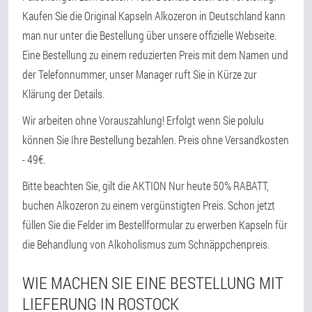
Kaufen Sie die Original Kapseln Alkozeron in Deutschland kann
man nur unter die Bestellung über unsere offizielle Webseite.
Eine Bestellung zu einem reduzierten Preis mit dem Namen und
der Telefonnummer, unser Manager ruft Sie in Kürze zur
Klärung der Details.
Wir arbeiten ohne Vorauszahlung! Erfolgt wenn Sie polulu
können Sie Ihre Bestellung bezahlen. Preis ohne Versandkosten
- 49€.
Bitte beachten Sie, gilt die AKTION Nur heute 50% RABATT,
buchen Alkozeron zu einem vergünstigten Preis. Schon jetzt
füllen Sie die Felder im Bestellformular zu erwerben Kapseln für
die Behandlung von Alkoholismus zum Schnäppchenpreis.
WIE MACHEN SIE EINE BESTELLUNG MIT
LIEFERUNG IN ROSTOCK