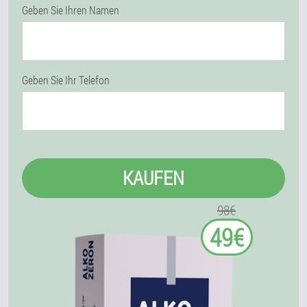
Geben Sie Ihren Namen
Geben Sie Ihr Telefon
KAUFEN
98€
49€