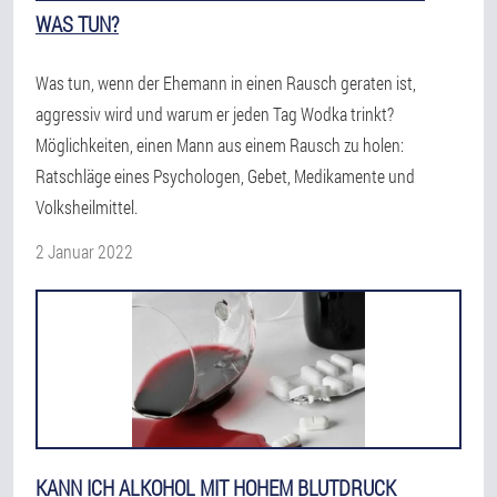
WAS TUN?
Was tun, wenn der Ehemann in einen Rausch geraten ist,
aggressiv wird und warum er jeden Tag Wodka trinkt?
Möglichkeiten, einen Mann aus einem Rausch zu holen:
Ratschläge eines Psychologen, Gebet, Medikamente und
Volksheilmittel.
2 Januar 2022
KANN ICH ALKOHOL MIT HOHEM BLUTDRUCK