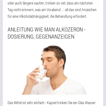
oder auch längere saufen, trinken so viel, dass am nächsten
Tag nicht erinnern, was am Vorabend... - all das sind Anzeichen
für eine Alkoholabhängigkeit, die Behandlung erfordert.
ANLEITUNG WIE MAN ALKOZERON -
DOSIERUNG, GEGENANZEIGEN
Das Mittel ist sehr einfach - Kapsel trinken Sie ein Glas Wasser