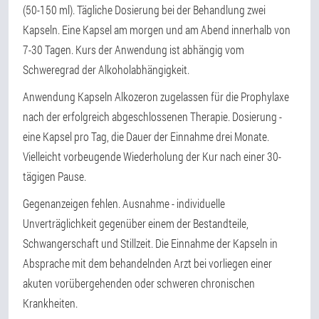
(50-150 ml). Tägliche Dosierung bei der Behandlung zwei
Kapseln. Eine Kapsel am morgen und am Abend innerhalb von
7-30 Tagen. Kurs der Anwendung ist abhängig vom
Schweregrad der Alkoholabhängigkeit.
Anwendung Kapseln Alkozeron zugelassen für die Prophylaxe
nach der erfolgreich abgeschlossenen Therapie. Dosierung -
eine Kapsel pro Tag, die Dauer der Einnahme drei Monate.
Vielleicht vorbeugende Wiederholung der Kur nach einer 30-
tägigen Pause.
Gegenanzeigen fehlen. Ausnahme - individuelle
Unverträglichkeit gegenüber einem der Bestandteile,
Schwangerschaft und Stillzeit. Die Einnahme der Kapseln in
Absprache mit dem behandelnden Arzt bei vorliegen einer
akuten vorübergehenden oder schweren chronischen
Krankheiten.