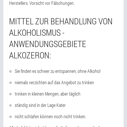
Herstellers. Vorsicht vor Fälschungen.
MITTEL ZUR BEHANDLUNG VON
ALKOHOLISMUS -
ANWENDUNGSGEBIETE
ALKOZERON:
Sie finden es schwer zu entspannen, ohne Alkohol
niemals verzichten auf das Angebot zu trinken
trinken in kleinen Mengen, aber täglich
ständig sind in der Lage Kater
nicht schlafen können noch nicht trinken.