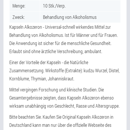
Menge:
10 Stk./Verp.
Zweck:
Behandlung von Alkoholismus
Kapseln Alkozeron - Universal-schnell wirkendes Mittel zur
Behandlung von Alkoholismus. Ist für Männer und für Frauen.
Die Anwendung ist sicher für die menschliche Gesundheit.
Erlaubt sind ohne ärztliche Verschreibung, ambulant.
Einer der Vorteile der Kapseln - die Natürliche
Zusammensetzung. Wirkstoffe (Extrakte): kudzu Wurzel, Distel,
Kornblume, Thymian, Johanniskraut.
Mittel vergingen Forschung und klinische Studien. Die
Gesamtergebnisse zeigten, dass Kapseln Alkozeron ebenso
wirksam unabhängig von Geschlecht, Rasse und Altersgruppe.
Bitte beachten Sie. Kaufen Sie Original Kapseln Alkozeron in
Deutschland kann man nur über die offizielle Webseite des