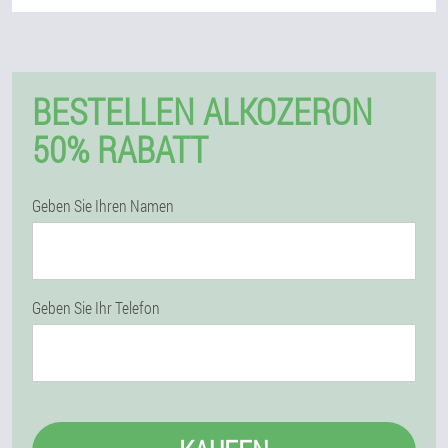
BESTELLEN ALKOZERON
50% RABATT
Geben Sie Ihren Namen
Geben Sie Ihr Telefon