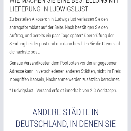
WIE MACHEN SIE EINE BESTELLUNG MIT
LIEFERUNG IN LUDWIGSLUST
Zu bestellen Alkozeron in Ludwigslust verlassen Sie den
antragsformblatt auf der Seite. Nach bestätigen Sie den
Auftrag, und bereits ein paar Tage später* überprüfung der
Sendung bei der post und nur dann bezahlen Sie die Creme auf
die nächste post.
Genaue Versandkosten dem Postboten vor der angegebenen
Adresse kann in verschiedenen anderen Städten, nicht im Preis
inbegriffen Kapseln, Nachnahme werden zusätzlich berechnet.
* Ludwigslust - Versand erfolgt innerhalb von 2-3 Werktagen.
ANDERE STÄDTE IN
DEUTSCHLAND, IN DENEN SIE