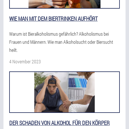
WIE MAN MIT DEM BIERTRINKEN AUFHÖRT
Warum ist Bieralkoholismus gefährlich? Alkoholismus bei
Frauen und Männern. Wie man Alkoholsucht oder Biersucht
heilt.
4 November 2023
DER SCHADEN VON ALKOHOL FÜR DEN KÖRPER