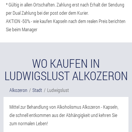
* Gültig in allen Ortschaften. Zahlung erst nach Erhalt der Sendung
per Dual Zahlung bei der post oder dem Kurier.
AKTION -50% - wie kaufen Kapseln nach dem realen Preis berichten
Sie beim Manager
WO KAUFEN IN
LUDWIGSLUST ALKOZERON
Alkozeron
Stadt
Ludwigslust
Mittel zur Behandlung von Alkoholismus Alkozeron - Kapseln,
die schnell entkommen aus der Abhängigkeit und kehren Sie
zum normalen Leben!