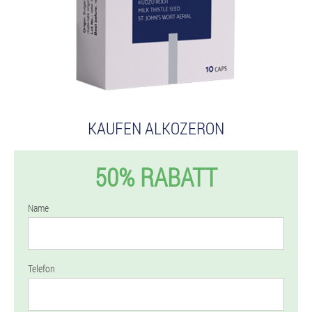
KAUFEN ALKOZERON
50% RABATT
Name
Telefon