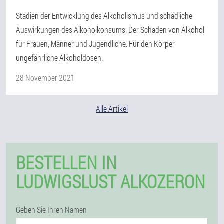
Stadien der Entwicklung des Alkoholismus und schädliche
Auswirkungen des Alkoholkonsums. Der Schaden von Alkohol
für Frauen, Männer und Jugendliche. Für den Körper
ungefährliche Alkoholdosen.
28 November 2021
Alle Artikel
BESTELLEN IN
LUDWIGSLUST ALKOZERON
Geben Sie Ihren Namen