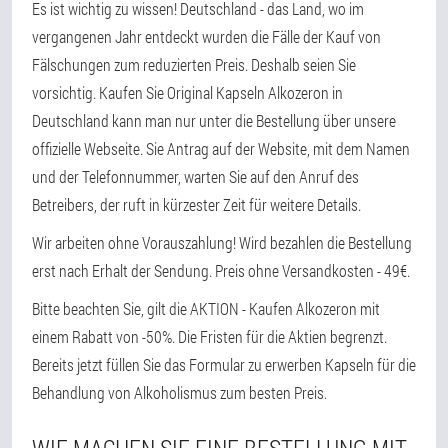
Es ist wichtig zu wissen! Deutschland - das Land, wo im
vergangenen Jahr entdeckt wurden die Fälle der Kauf von
Fälschungen zum reduzierten Preis. Deshalb seien Sie
vorsichtig. Kaufen Sie Original Kapseln Alkozeron in
Deutschland kann man nur unter die Bestellung über unsere
offizielle Webseite. Sie Antrag auf der Website, mit dem Namen
und der Telefonnummer, warten Sie auf den Anruf des
Betreibers, der ruft in kürzester Zeit für weitere Details.
Wir arbeiten ohne Vorauszahlung! Wird bezahlen die Bestellung
erst nach Erhalt der Sendung. Preis ohne Versandkosten - 49€.
Bitte beachten Sie, gilt die AKTION - Kaufen Alkozeron mit
einem Rabatt von -50%. Die Fristen für die Aktien begrenzt.
Bereits jetzt füllen Sie das Formular zu erwerben Kapseln für die
Behandlung von Alkoholismus zum besten Preis.