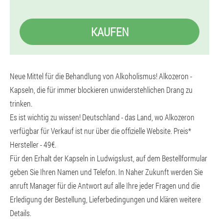
KAUFEN
Neue Mittel für die Behandlung von Alkoholismus! Alkozeron -
Kapseln, die für immer blockieren unwiderstehlichen Drang zu
trinken.
Es ist wichtig zu wissen! Deutschland - das Land, wo Alkozeron
verfügbar für Verkauf ist nur über die offizielle Website. Preis*
Hersteller - 49€.
Für den Erhalt der Kapseln in Ludwigslust, auf dem Bestellformular
geben Sie Ihren Namen und Telefon. In Naher Zukunft werden Sie
anruft Manager für die Antwort auf alle Ihre jeder Fragen und die
Erledigung der Bestellung, Lieferbedingungen und klären weitere
Details.