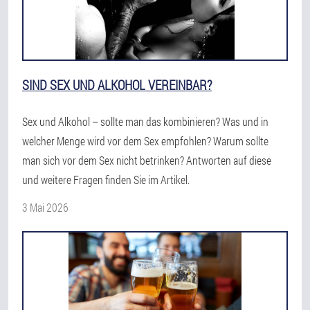
SIND SEX UND ALKOHOL VEREINBAR?
Sex und Alkohol – sollte man das kombinieren? Was und in
welcher Menge wird vor dem Sex empfohlen? Warum sollte
man sich vor dem Sex nicht betrinken? Antworten auf diese
und weitere Fragen finden Sie im Artikel.
3 Mai 2026