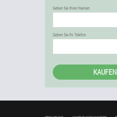
Geben Sie Ihren Namen
Geben Sie Ihr Telefon
KAUFEN