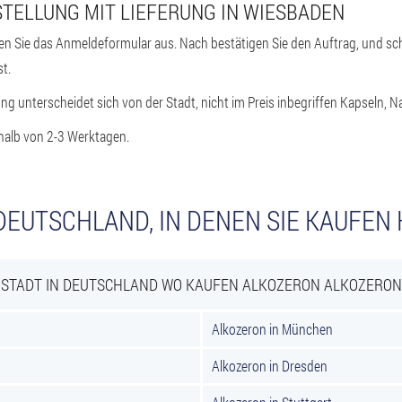
STELLUNG MIT LIEFERUNG IN WIESBADEN
len Sie das Anmeldeformular aus. Nach bestätigen Sie den Auftrag, und sc
t.
 unterscheidet sich von der Stadt, nicht im Preis inbegriffen Kapseln, 
rhalb von 2-3 Werktagen.
DEUTSCHLAND, IN DENEN SIE KAUFE
STADT IN DEUTSCHLAND WO KAUFEN ALKOZERON ALKOZERON
Alkozeron in München
Alkozeron in Dresden