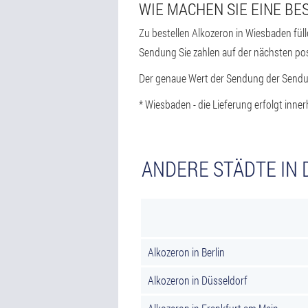
WIE MACHEN SIE EINE BE
Zu bestellen Alkozeron in Wiesbaden fül
Sendung Sie zahlen auf der nächsten pos
Der genaue Wert der Sendung der Sendung
* Wiesbaden - die Lieferung erfolgt inne
ANDERE STÄDTE IN 
Alkozeron in Berlin
Alkozeron in Düsseldorf