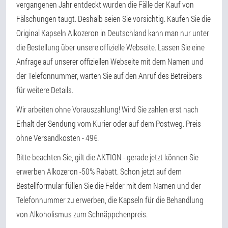
vergangenen Jahr entdeckt wurden die Fälle der Kauf von
Fälschungen taugt. Deshalb seien Sie vorsichtig. Kaufen Sie die
Original Kapseln Alkozeron in Deutschland kann man nur unter
die Bestellung über unsere offizielle Webseite. Lassen Sie eine
Anfrage auf unserer offiziellen Webseite mit dem Namen und
der Telefonnummer, warten Sie auf den Anruf des Betreibers
für weitere Details.
Wir arbeiten ohne Vorauszahlung! Wird Sie zahlen erst nach
Erhalt der Sendung vom Kurier oder auf dem Postweg. Preis
ohne Versandkosten - 49€.
Bitte beachten Sie, gilt die AKTION - gerade jetzt können Sie
erwerben Alkozeron -50% Rabatt. Schon jetzt auf dem
Bestellformular füllen Sie die Felder mit dem Namen und der
Telefonnummer zu erwerben, die Kapseln für die Behandlung
von Alkoholismus zum Schnäppchenpreis.