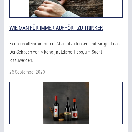
WIE MAN FÜR IMMER AUFHÖRT ZU TRINKEN
Kann ich alleine aufhören, Alkohol zu trinken und wie geht das?
Der Schaden von Alkohol, nützliche Tipps, um Sucht
loszuwerden.
26 September 2020