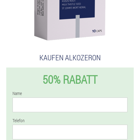
KAUFEN ALKOZERON
50% RABATT
Name
Telefon