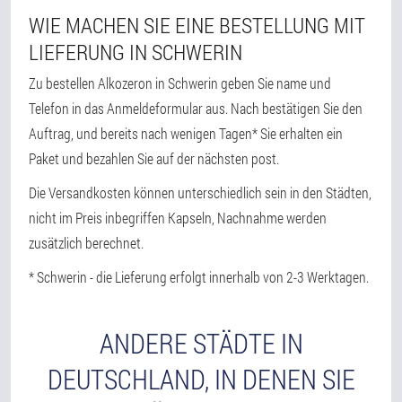
WIE MACHEN SIE EINE BESTELLUNG MIT
LIEFERUNG IN SCHWERIN
Zu bestellen Alkozeron in Schwerin geben Sie name und
Telefon in das Anmeldeformular aus. Nach bestätigen Sie den
Auftrag, und bereits nach wenigen Tagen* Sie erhalten ein
Paket und bezahlen Sie auf der nächsten post.
Die Versandkosten können unterschiedlich sein in den Städten,
nicht im Preis inbegriffen Kapseln, Nachnahme werden
zusätzlich berechnet.
* Schwerin - die Lieferung erfolgt innerhalb von 2-3 Werktagen.
ANDERE STÄDTE IN
DEUTSCHLAND, IN DENEN SIE