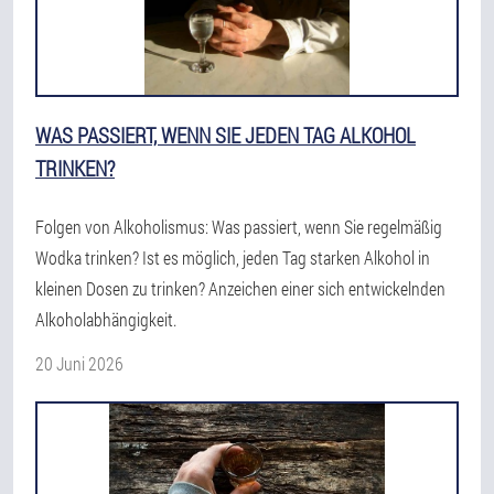
WAS PASSIERT, WENN SIE JEDEN TAG ALKOHOL
TRINKEN?
Folgen von Alkoholismus: Was passiert, wenn Sie regelmäßig
Wodka trinken? Ist es möglich, jeden Tag starken Alkohol in
kleinen Dosen zu trinken? Anzeichen einer sich entwickelnden
Alkoholabhängigkeit.
20 Juni 2026