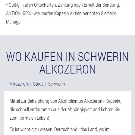
* Gültig in allen Ortschaften. Zahlung nach Erhalt der Sendung.
AKTION -50% - wie kaufen Kapseln Aktien berichten Sie beim
Manager
WO KAUFEN IN SCHWERIN
ALKOZERON
Alkozeron
Stadt
Schwerin
Mittel zur Behandlung von Alkoholismus Alkozeron - Kapseln,
die schnell entkommen aus der Abhängigkeit und kehren Sie
zum normalen Leben!
Es ist wichtig zu wissen! Deutschland - das Land, wo im