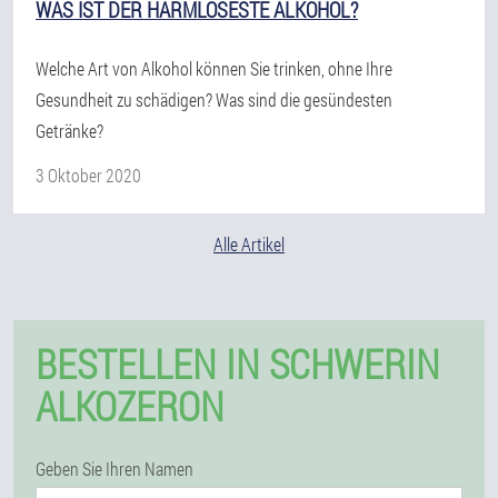
WAS IST DER HARMLOSESTE ALKOHOL?
Welche Art von Alkohol können Sie trinken, ohne Ihre
Gesundheit zu schädigen? Was sind die gesündesten
Getränke?
3 Oktober 2020
Alle Artikel
BESTELLEN IN SCHWERIN
ALKOZERON
Geben Sie Ihren Namen