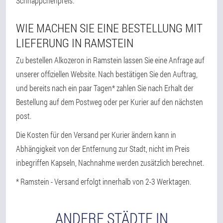
Schnäppchenpreis.
WIE MACHEN SIE EINE BESTELLUNG MIT
LIEFERUNG IN RAMSTEIN
Zu bestellen Alkozeron in Ramstein lassen Sie eine Anfrage auf
unserer offiziellen Website. Nach bestätigen Sie den Auftrag,
und bereits nach ein paar Tagen* zahlen Sie nach Erhalt der
Bestellung auf dem Postweg oder per Kurier auf den nächsten
post.
Die Kosten für den Versand per Kurier ändern kann in
Abhängigkeit von der Entfernung zur Stadt, nicht im Preis
inbegriffen Kapseln, Nachnahme werden zusätzlich berechnet.
* Ramstein - Versand erfolgt innerhalb von 2-3 Werktagen.
ANDERE STÄDTE IN