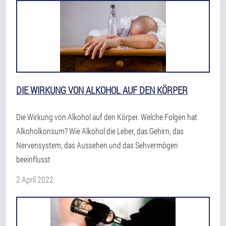
DIE WIRKUNG VON ALKOHOL AUF DEN KÖRPER
Die Wirkung von Alkohol auf den Körper. Welche Folgen hat
Alkoholkonsum? Wie Alkohol die Leber, das Gehirn, das
Nervensystem, das Aussehen und das Sehvermögen
beeinflusst
2 April 2022