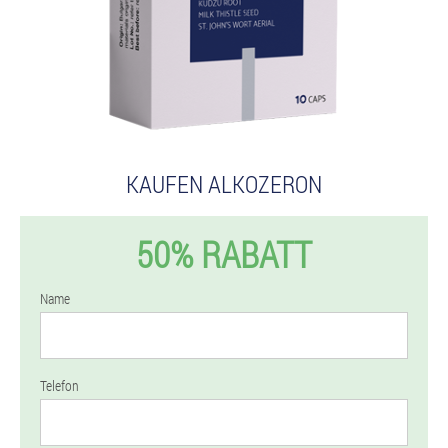
KAUFEN ALKOZERON
50% RABATT
Name
Telefon