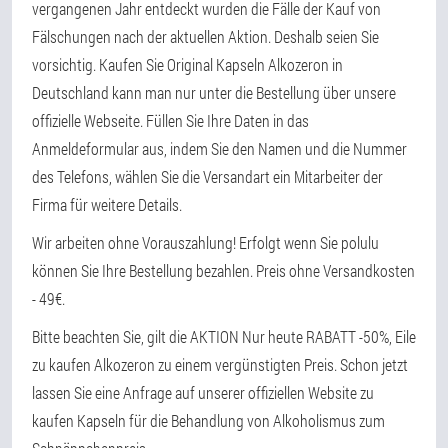
vergangenen Jahr entdeckt wurden die Fälle der Kauf von
Fälschungen nach der aktuellen Aktion. Deshalb seien Sie
vorsichtig. Kaufen Sie Original Kapseln Alkozeron in
Deutschland kann man nur unter die Bestellung über unsere
offizielle Webseite. Füllen Sie Ihre Daten in das
Anmeldeformular aus, indem Sie den Namen und die Nummer
des Telefons, wählen Sie die Versandart ein Mitarbeiter der
Firma für weitere Details.
Wir arbeiten ohne Vorauszahlung! Erfolgt wenn Sie polulu
können Sie Ihre Bestellung bezahlen. Preis ohne Versandkosten
- 49€.
Bitte beachten Sie, gilt die AKTION Nur heute RABATT -50%, Eile
zu kaufen Alkozeron zu einem vergünstigten Preis. Schon jetzt
lassen Sie eine Anfrage auf unserer offiziellen Website zu
kaufen Kapseln für die Behandlung von Alkoholismus zum