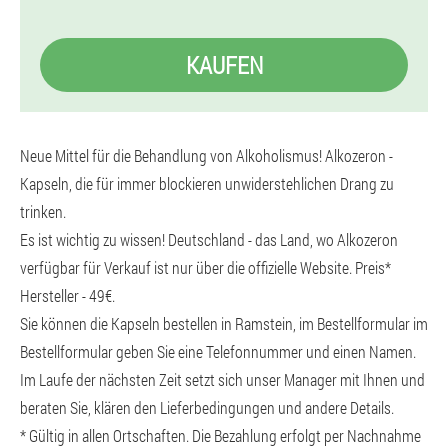
KAUFEN
Neue Mittel für die Behandlung von Alkoholismus! Alkozeron -
Kapseln, die für immer blockieren unwiderstehlichen Drang zu
trinken.
Es ist wichtig zu wissen! Deutschland - das Land, wo Alkozeron
verfügbar für Verkauf ist nur über die offizielle Website. Preis*
Hersteller - 49€.
Sie können die Kapseln bestellen in Ramstein, im Bestellformular im
Bestellformular geben Sie eine Telefonnummer und einen Namen.
Im Laufe der nächsten Zeit setzt sich unser Manager mit Ihnen und
beraten Sie, klären den Lieferbedingungen und andere Details.
* Gültig in allen Ortschaften. Die Bezahlung erfolgt per Nachnahme