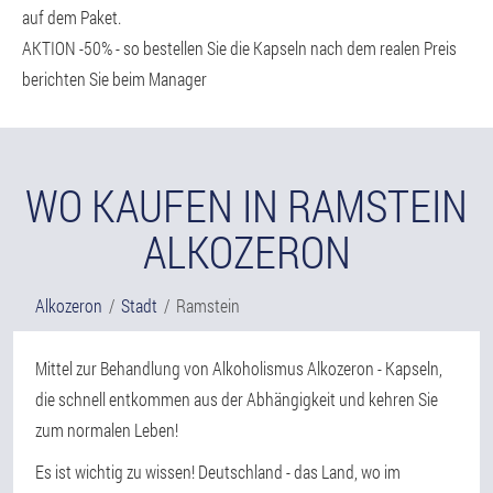
auf dem Paket.
AKTION -50% - so bestellen Sie die Kapseln nach dem realen Preis
berichten Sie beim Manager
WO KAUFEN IN RAMSTEIN
ALKOZERON
Alkozeron
Stadt
Ramstein
Mittel zur Behandlung von Alkoholismus Alkozeron - Kapseln,
die schnell entkommen aus der Abhängigkeit und kehren Sie
zum normalen Leben!
Es ist wichtig zu wissen! Deutschland - das Land, wo im