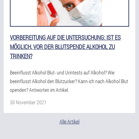
VORBEREITUNG AUF DIE UNTERSUCHUNG: IST ES
MÖGLICH, VOR DER BLUTSPENDE ALKOHOL ZU
TRINKEN?
Beeinflusst Alkohol Blut- und Urintests auf Alkohol? Wie
beeinflusst Alkohol den Blutzucker? Kann ich nach Alkohol Blut
spenden? Antworten im Artikel.
30 November 2021
Alle Artikel