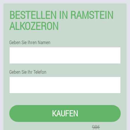
BESTELLEN IN RAMSTEIN
ALKOZERON
Geben Sie Ihren Namen
Geben Sie Ihr Telefon
KAUFEN
98€