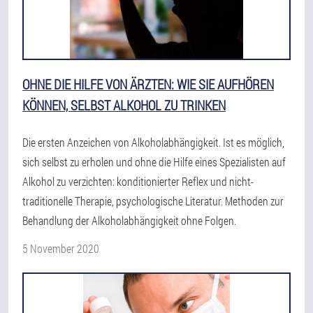
OHNE DIE HILFE VON ÄRZTEN: WIE SIE AUFHÖREN
KÖNNEN, SELBST ALKOHOL ZU TRINKEN
Die ersten Anzeichen von Alkoholabhängigkeit. Ist es möglich,
sich selbst zu erholen und ohne die Hilfe eines Spezialisten auf
Alkohol zu verzichten: konditionierter Reflex und nicht-
traditionelle Therapie, psychologische Literatur. Methoden zur
Behandlung der Alkoholabhängigkeit ohne Folgen.
5 November 2020