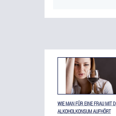
WIE MAN FÜR EINE FRAU MIT 
ALKOHOLKONSUM AUFHÖRT