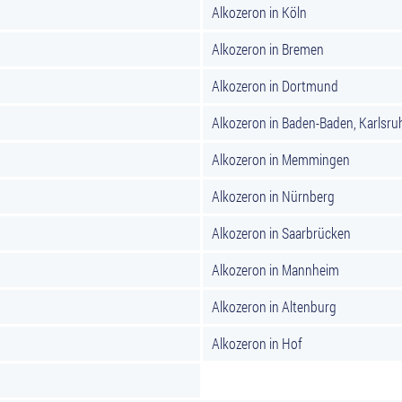
Alkozeron in Köln
Alkozeron in Bremen
Alkozeron in Dortmund
Alkozeron in Baden-Baden, Karlsru
Alkozeron in Memmingen
Alkozeron in Nürnberg
Alkozeron in Saarbrücken
Alkozeron in Mannheim
Alkozeron in Altenburg
Alkozeron in Hof