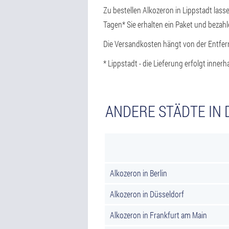
Zu bestellen Alkozeron in Lippstadt las
Tagen* Sie erhalten ein Paket und bezahl
Die Versandkosten hängt von der Entfern
* Lippstadt - die Lieferung erfolgt inner
ANDERE STÄDTE IN 
Alkozeron in Berlin
Alkozeron in Düsseldorf
Alkozeron in Frankfurt am Main