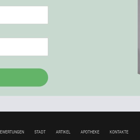
BEWERTUNGEN
STADT
ARTIKEL
APOTHEKE
KONTAKTE