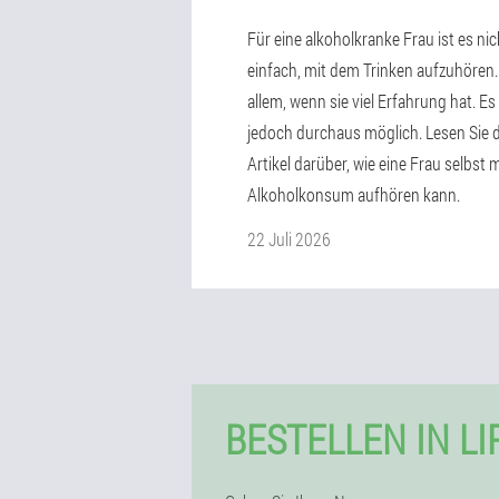
Für eine alkoholkranke Frau ist es nic
einfach, mit dem Trinken aufzuhören.
allem, wenn sie viel Erfahrung hat. Es 
jedoch durchaus möglich. Lesen Sie 
Artikel darüber, wie eine Frau selbst 
Alkoholkonsum aufhören kann.
22 Juli 2026
BESTELLEN IN L