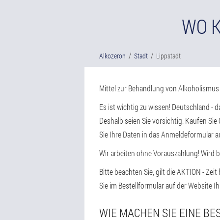
WO K
Alkozeron
Stadt
Lippstadt
Mittel zur Behandlung von Alkoholismus
Es ist wichtig zu wissen! Deutschland -
Deshalb seien Sie vorsichtig. Kaufen Sie
Sie Ihre Daten in das Anmeldeformular a
Wir arbeiten ohne Vorauszahlung! Wird b
Bitte beachten Sie, gilt die AKTION - Zei
Sie im Bestellformular auf der Website
WIE MACHEN SIE EINE BE