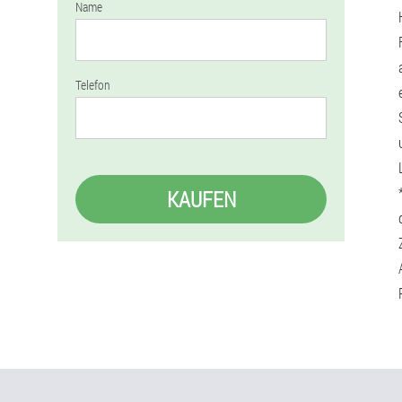
Name
Telefon
KAUFEN