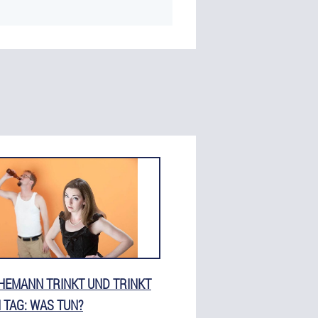
HEMANN TRINKT UND TRINKT
 TAG: WAS TUN?