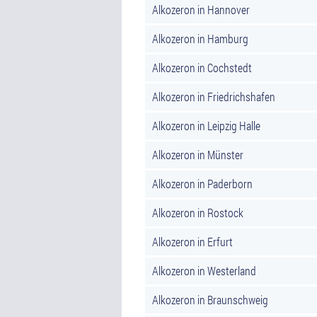
Alkozeron in Hannover
Alkozeron in Hamburg
Alkozeron in Cochstedt
Alkozeron in Friedrichshafen
Alkozeron in Leipzig Halle
Alkozeron in Münster
Alkozeron in Paderborn
Alkozeron in Rostock
Alkozeron in Erfurt
Alkozeron in Westerland
Alkozeron in Braunschweig