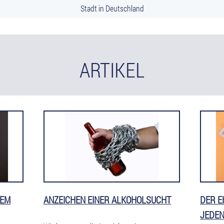
Stadt in Deutschland
ARTIKEL
DEM
ANZEICHEN EINER ALKOHOLSUCHT
DER E
JEDEN