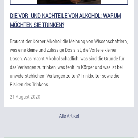
DIE VOR- UND NACHTEILE VON ALKOHOL: WARUM
MÖCHTEN SIE TRINKEN?
Braucht der Körper Alkohol: die Meinung von Wissenschaftlern,
was eine kleine und zulässige Dosis ist, die Vorteile kleiner
Dosen. Was macht Alkohol schädlich, was sind die Gründe für
das Verlangen zu trinken, was fehlt im Körper und was ist bei
unwiderstehlichem Verlangen zu tun? Trinkkultur sowie die
Risiken des Trinkens.
21 August 2020
Alle Artikel