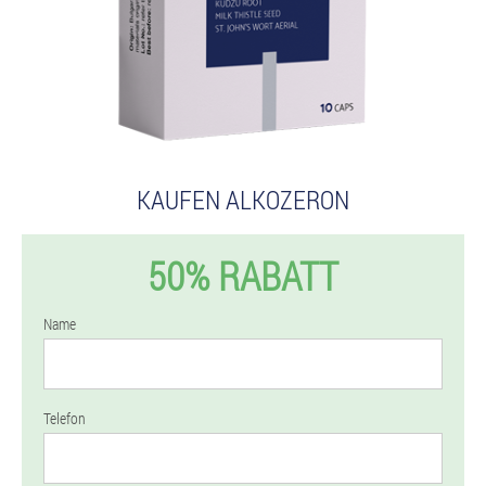
KAUFEN ALKOZERON
50% RABATT
Name
Telefon