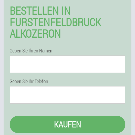
BESTELLEN IN
FURSTENFELDBRUCK
ALKOZERON
Geben Sie Ihren Namen
Geben Sie Ihr Telefon
KAUFEN