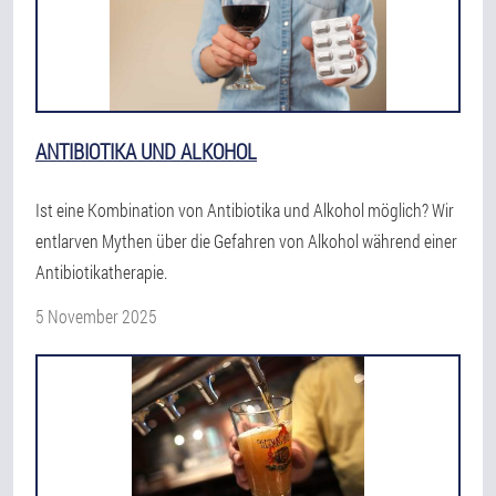
ANTIBIOTIKA UND ALKOHOL
Ist eine Kombination von Antibiotika und Alkohol möglich? Wir
entlarven Mythen über die Gefahren von Alkohol während einer
Antibiotikatherapie.
5 November 2025