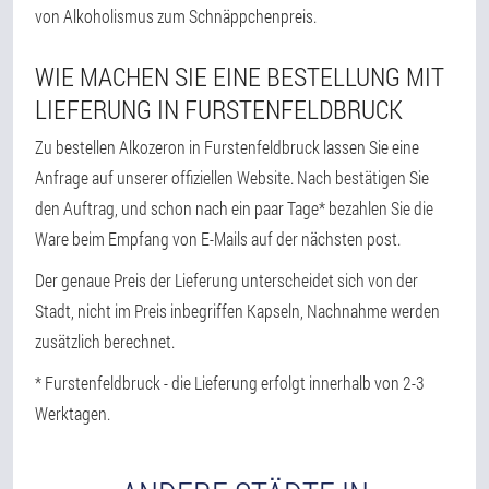
von Alkoholismus zum Schnäppchenpreis.
WIE MACHEN SIE EINE BESTELLUNG MIT
LIEFERUNG IN FURSTENFELDBRUCK
Zu bestellen Alkozeron in Furstenfeldbruck lassen Sie eine
Anfrage auf unserer offiziellen Website. Nach bestätigen Sie
den Auftrag, und schon nach ein paar Tage* bezahlen Sie die
Ware beim Empfang von E-Mails auf der nächsten post.
Der genaue Preis der Lieferung unterscheidet sich von der
Stadt, nicht im Preis inbegriffen Kapseln, Nachnahme werden
zusätzlich berechnet.
* Furstenfeldbruck - die Lieferung erfolgt innerhalb von 2-3
Werktagen.