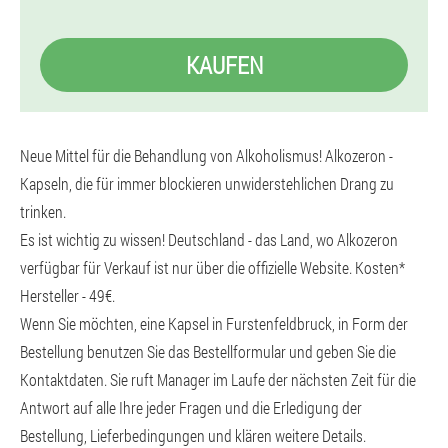
KAUFEN
Neue Mittel für die Behandlung von Alkoholismus! Alkozeron -
Kapseln, die für immer blockieren unwiderstehlichen Drang zu
trinken.
Es ist wichtig zu wissen! Deutschland - das Land, wo Alkozeron
verfügbar für Verkauf ist nur über die offizielle Website. Kosten*
Hersteller - 49€.
Wenn Sie möchten, eine Kapsel in Furstenfeldbruck, in Form der
Bestellung benutzen Sie das Bestellformular und geben Sie die
Kontaktdaten. Sie ruft Manager im Laufe der nächsten Zeit für die
Antwort auf alle Ihre jeder Fragen und die Erledigung der
Bestellung, Lieferbedingungen und klären weitere Details.