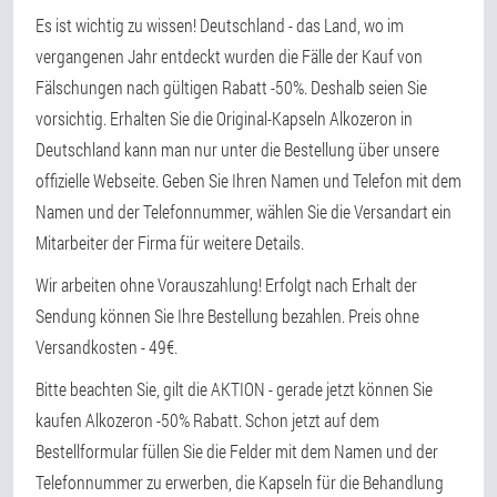
Es ist wichtig zu wissen! Deutschland - das Land, wo im
vergangenen Jahr entdeckt wurden die Fälle der Kauf von
Fälschungen nach gültigen Rabatt -50%. Deshalb seien Sie
vorsichtig. Erhalten Sie die Original-Kapseln Alkozeron in
Deutschland kann man nur unter die Bestellung über unsere
offizielle Webseite. Geben Sie Ihren Namen und Telefon mit dem
Namen und der Telefonnummer, wählen Sie die Versandart ein
Mitarbeiter der Firma für weitere Details.
Wir arbeiten ohne Vorauszahlung! Erfolgt nach Erhalt der
Sendung können Sie Ihre Bestellung bezahlen. Preis ohne
Versandkosten - 49€.
Bitte beachten Sie, gilt die AKTION - gerade jetzt können Sie
kaufen Alkozeron -50% Rabatt. Schon jetzt auf dem
Bestellformular füllen Sie die Felder mit dem Namen und der
Telefonnummer zu erwerben, die Kapseln für die Behandlung