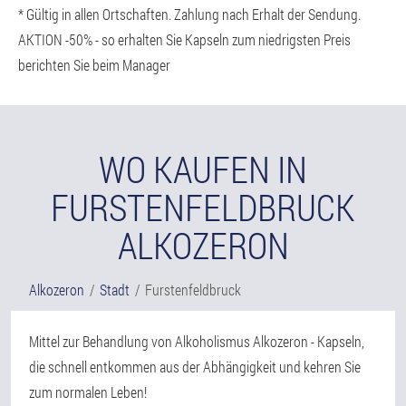
* Gültig in allen Ortschaften. Zahlung nach Erhalt der Sendung.
AKTION -50% - so erhalten Sie Kapseln zum niedrigsten Preis
berichten Sie beim Manager
WO KAUFEN IN
FURSTENFELDBRUCK
ALKOZERON
Alkozeron
Stadt
Furstenfeldbruck
Mittel zur Behandlung von Alkoholismus Alkozeron - Kapseln,
die schnell entkommen aus der Abhängigkeit und kehren Sie
zum normalen Leben!