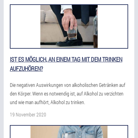
IST ES MÖGLICH, AN EINEM TAG MIT DEM TRINKEN
AUFZUHÖREN?
Die negativen Auswirkungen von alkoholischen Getränken auf
den Körper. Wenn es notwendig ist, auf Alkohol zu verzichten
und wie man aufhört, Alkohol zu trinken.
19 November 2020