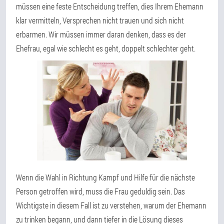
müssen eine feste Entscheidung treffen, dies Ihrem Ehemann
klar vermitteln, Versprechen nicht trauen und sich nicht
erbarmen. Wir müssen immer daran denken, dass es der
Ehefrau, egal wie schlecht es geht, doppelt schlechter geht.
Wenn die Wahl in Richtung Kampf und Hilfe für die nächste
Person getroffen wird, muss die Frau geduldig sein. Das
Wichtigste in diesem Fall ist zu verstehen, warum der Ehemann
zu trinken begann, und dann tiefer in die Lösung dieses