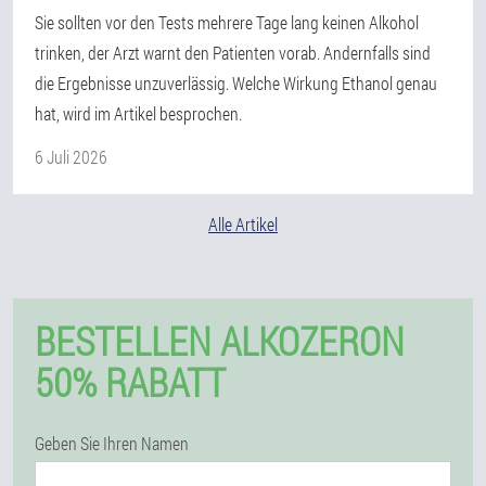
Sie sollten vor den Tests mehrere Tage lang keinen Alkohol
trinken, der Arzt warnt den Patienten vorab. Andernfalls sind
die Ergebnisse unzuverlässig. Welche Wirkung Ethanol genau
hat, wird im Artikel besprochen.
6 Juli 2026
Alle Artikel
BESTELLEN ALKOZERON
50% RABATT
Geben Sie Ihren Namen