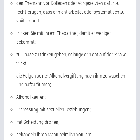
den Ehemann vor Kollegen oder Vorgesetzten dafür zu
rechtfertigen, dass er nicht arbeitet oder systematisch zu
spät kommt;
trinken Sie mit Ihrem Ehepartner, damit er weniger
bekommt;
zu Hause zu trinken geben, solange er nicht auf der Straße
trinkt;
die Folgen seiner Alkoholvergiftung nach ihm zu waschen
und aufzuräumen;
Alkohol kaufen;
Erpressung mit sexuellen Beziehungen;
mit Scheidung drohen;
behandeln ihren Mann heimlich von ihm.