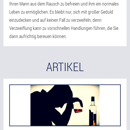
Ihren Mann aus dem Rausch zu befreien und ihm ein normales
Leben zu ermöglichen. Es bleibt nur, sich mit großer Geduld
einzudecken und auf keinen Fall zu verzweifeln, denn
Verzweiflung kann zu vorschnellen Handlungen führen, die Sie
dann aufrichtig bereuen können.
ARTIKEL