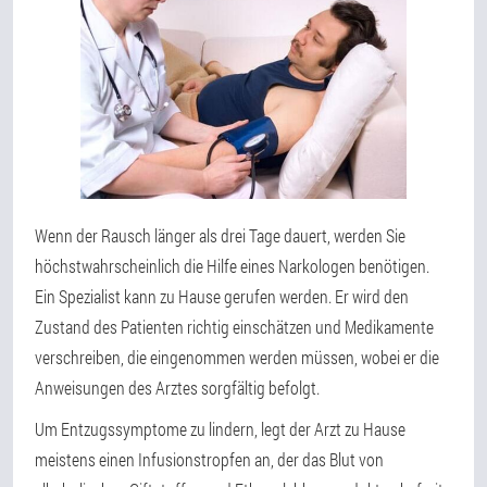
Wenn der Rausch länger als drei Tage dauert, werden Sie
höchstwahrscheinlich die Hilfe eines Narkologen benötigen.
Ein Spezialist kann zu Hause gerufen werden. Er wird den
Zustand des Patienten richtig einschätzen und Medikamente
verschreiben, die eingenommen werden müssen, wobei er die
Anweisungen des Arztes sorgfältig befolgt.
Um Entzugssymptome zu lindern, legt der Arzt zu Hause
meistens einen Infusionstropfen an, der das Blut von