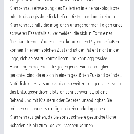
Krankenhauseinweisung des Patienten in eine narkologische
oder toxikologische Klinik helfen. Die Behandlung in einem
Krankenhaus hilft, die möglichen unangenehmen Folgen eines
schweren Essanfalls zu vermeiden, die sich in Form eines
"Delirium tremens" oder einer alkoholischen Psychose äußern
können. In einem solchen Zustand ist der Patient nicht in der
Lage, sich selbst zu kontrollieren und kann aggressive
Handlungen begehen, die gegen jedes Familienmitglied
gerichtet sind, da er sich in einem gestörten Zustand befindet.
Natürlich ist es ratsam, es nicht so weit zu bringen, aber wenn
das Entzugssyndrom plötzlich sehr schwer ist, ist eine
Behandlung mit Kräutern oder Gebeten unabdingbar. Sie
müssen so schnell wie möglich in ein narkologisches
Krankenhaus gehen, da Sie sonst schwere gesundheitliche
Schäden bis hin zum Tod verursachen können.