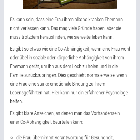
Es kann sein, dass eine Frau ihren alkoholkranken Ehemann
nicht verlassen kann. Das mag viele Gründe haben, aber sie
muss trotzdem herausfinden, wie sie weiterleben kann.
Es gibt so etwas wie eine Co-Abhängigkeit, wenn eine Frau wohl
oder übel in soziale oder körperliche Abhängigkeit von ihrem
Ehemann gerät, um ihn aus dem Loch zu holen und in die
Familie zurückzubringen. Dies geschieht normalerweise, wenn
eine Frau eine starke emotionale Bindung zu ihrem
Lebensgefährten hat. Hier kann nur ein erfahrener Psychologe
helfen.
Es gibt klare Anzeichen, an denen man das Vorhandensein
einer Co-Abhängigkeit beurteilen kann:
die Frau übernimmt Verantwortung für Gesundheit,