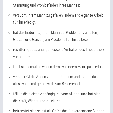
Stimmung und Wohlbefinden ihres Mannes;
versucht ihrem Mann zu gefallen, indem er die ganze Arbeit
für ihn erledigt;
hat das Bedürfnis, ihrem Mann bei Problemen zu helfen, im
Großen und Ganzen, um Probleme für ihn zu lösen;
rechtfertigt das unangemessene Verhalten des Ehepartners
vor anderen;
fühlt sich schuldig wegen dem, was ihrem Mann passiert ist;
verschließt die Augen vor dem Problem und glaubt, dass
alles, was nicht getan wird, zum Besseren ist;
fällt in die gleiche Abhängigkeit vom Alkohol und hat nicht
die Kraft, Widerstand zu leisten;
betrachtet sich selbst als Opfer, das für vergangene Sünden