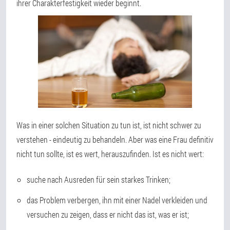
ihrer Charakterfestigkeit wieder beginnt.
Was in einer solchen Situation zu tun ist, ist nicht schwer zu
verstehen - eindeutig zu behandeln. Aber was eine Frau definitiv
nicht tun sollte, ist es wert, herauszufinden. Ist es nicht wert:
suche nach Ausreden für sein starkes Trinken;
das Problem verbergen, ihn mit einer Nadel verkleiden und
versuchen zu zeigen, dass er nicht das ist, was er ist;