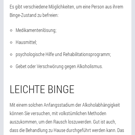
Es gibt verschiedene Möglichkeiten, um eine Person aus ihrem
Binge-Zustand zu befreien:
Medikamentenlösung;
Hausmittel;
psychologische Hilfe und Rehabilitationsprogramm;
Gebet oder Verschwörung gegen Alkoholismus.
LEICHTE BINGE
Mit einem solchen Anfangsstadium der Alkoholabhängigkeit
können Sie versuchen, mit volkstümlichen Methoden
auszukommen, um den Rausch loszuwerden. Gut ist auch,
dass die Behandlung zu Hause durchgeführt werden kann. Das