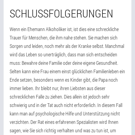
SCHLUSSFOLGERUNGEN
Wenn ein Ehemann Alkoholiker ist, ist dies eine schreckliche
Trauer für Menschen, die ihm nahe stehen. Sie machen sich
Sorgen und leiden, noch mehr als der Kranke selbst. Manchmal
wird das Leben so unerträglich, dass man sich entscheiden
muss: Bewahre deine Familie oder deine eigene Gesundheit.
Selten kann eine Frau einem einst glücklichen Familienleben ein
Ende setzen, besonders wenn es Kinder gibt, die Papa noch
immer lieben. Ihr bleibt nur, ihren Liebsten aus dieser
schrecklichen Falle zu ziehen. Dies allein ist jedoch sehr
schwierig und in der Tat auch nicht erforderlich. In diesem Fall
kann man auf psychologische Hilfe und Unterstützung nicht
verzichten. Der Rat eines erfahrenen Spezialisten wird Ihnen
sagen, wie Sie sich richtig verhalten und was zu tun ist, um