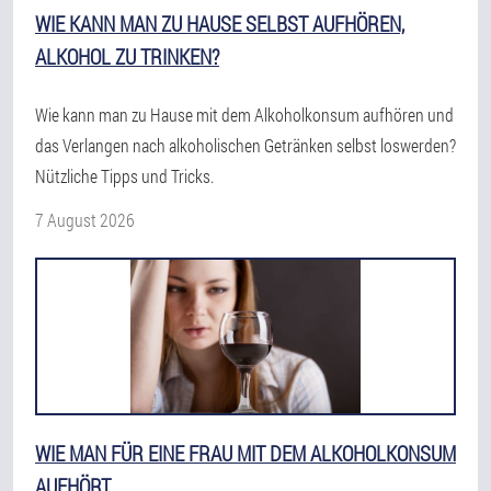
WIE KANN MAN ZU HAUSE SELBST AUFHÖREN,
ALKOHOL ZU TRINKEN?
Wie kann man zu Hause mit dem Alkoholkonsum aufhören und
das Verlangen nach alkoholischen Getränken selbst loswerden?
Nützliche Tipps und Tricks.
7 August 2026
WIE MAN FÜR EINE FRAU MIT DEM ALKOHOLKONSUM
AUFHÖRT