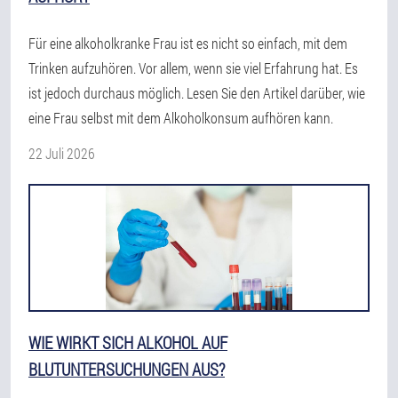
Für eine alkoholkranke Frau ist es nicht so einfach, mit dem
Trinken aufzuhören. Vor allem, wenn sie viel Erfahrung hat. Es
ist jedoch durchaus möglich. Lesen Sie den Artikel darüber, wie
eine Frau selbst mit dem Alkoholkonsum aufhören kann.
22 Juli 2026
WIE WIRKT SICH ALKOHOL AUF
BLUTUNTERSUCHUNGEN AUS?