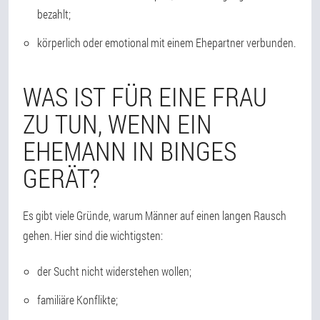
bezahlt;
körperlich oder emotional mit einem Ehepartner verbunden.
WAS IST FÜR EINE FRAU
ZU TUN, WENN EIN
EHEMANN IN BINGES
GERÄT?
Es gibt viele Gründe, warum Männer auf einen langen Rausch
gehen. Hier sind die wichtigsten:
der Sucht nicht widerstehen wollen;
familiäre Konflikte;