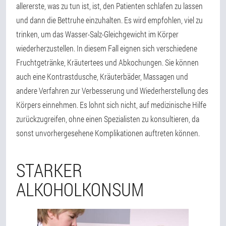
allererste, was zu tun ist, ist, den Patienten schlafen zu lassen
und dann die Bettruhe einzuhalten. Es wird empfohlen, viel zu
trinken, um das Wasser-Salz-Gleichgewicht im Körper
wiederherzustellen. In diesem Fall eignen sich verschiedene
Fruchtgetränke, Kräutertees und Abkochungen. Sie können
auch eine Kontrastdusche, Kräuterbäder, Massagen und
andere Verfahren zur Verbesserung und Wiederherstellung des
Körpers einnehmen. Es lohnt sich nicht, auf medizinische Hilfe
zurückzugreifen, ohne einen Spezialisten zu konsultieren, da
sonst unvorhergesehene Komplikationen auftreten können.
STARKER
ALKOHOLKONSUM