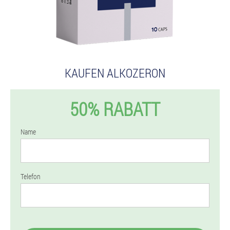
KAUFEN ALKOZERON
50% RABATT
Name
Telefon