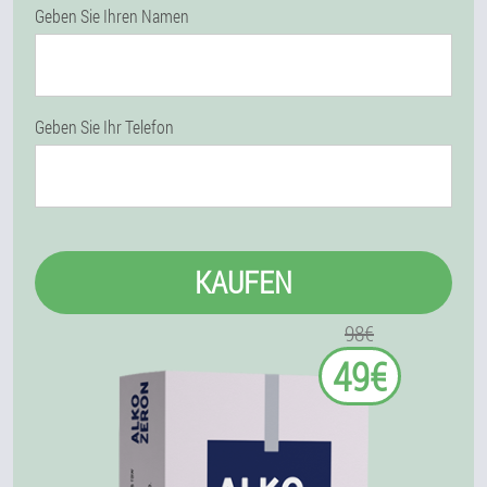
Geben Sie Ihren Namen
Geben Sie Ihr Telefon
KAUFEN
98€
49€