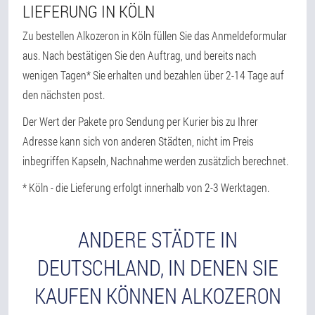
LIEFERUNG IN KÖLN
Zu bestellen Alkozeron in Köln füllen Sie das Anmeldeformular
aus. Nach bestätigen Sie den Auftrag, und bereits nach
wenigen Tagen* Sie erhalten und bezahlen über 2-14 Tage auf
den nächsten post.
Der Wert der Pakete pro Sendung per Kurier bis zu Ihrer
Adresse kann sich von anderen Städten, nicht im Preis
inbegriffen Kapseln, Nachnahme werden zusätzlich berechnet.
* Köln - die Lieferung erfolgt innerhalb von 2-3 Werktagen.
ANDERE STÄDTE IN
DEUTSCHLAND, IN DENEN SIE
KAUFEN KÖNNEN ALKOZERON