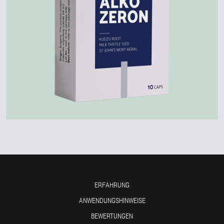
ERFAHRUNG
ANWENDUNGSHINWEISE
BEWERTUNGEN