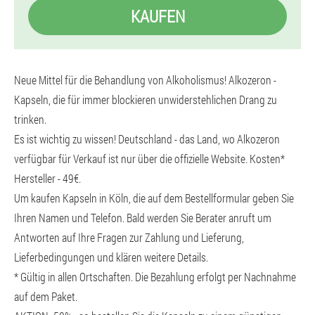
KAUFEN
Neue Mittel für die Behandlung von Alkoholismus! Alkozeron -
Kapseln, die für immer blockieren unwiderstehlichen Drang zu
trinken.
Es ist wichtig zu wissen! Deutschland - das Land, wo Alkozeron
verfügbar für Verkauf ist nur über die offizielle Website. Kosten*
Hersteller - 49€.
Um kaufen Kapseln in Köln, die auf dem Bestellformular geben Sie
Ihren Namen und Telefon. Bald werden Sie Berater anruft um
Antworten auf Ihre Fragen zur Zahlung und Lieferung,
Lieferbedingungen und klären weitere Details.
* Gültig in allen Ortschaften. Die Bezahlung erfolgt per Nachnahme
auf dem Paket.