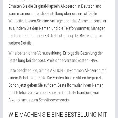
Erhalten Sie die Original-Kapseln Alkozeron in Deutschland
kann man nur unter die Bestellung über unsere offizielle
Webseite. Lassen Sie eine Anfrage über das Anmeldeformular
aus, indem Sie den Namen und die Telefonnummer, Manager
telefonieren mit Ihnen FR die besttigung der Bestellung für
weitere Details.
Wir arbeiten ohne Vorauszahlung! Erfolgt die Bezahlung der
Bestellung bei der post. Preis ohne Versandkosten - 49€.
Bitte beachten Sie, gilt die AKTION - Bekommen Alkozeron mit
einem Rabatt von -50%. Die Fristen für die Aktien begrenzt.
Schon jetzt geben Sie auf dem Bestellformular Ihren Namen
und Telefon zu erwerben Kapseln für die Behandlung von
Alkoholismus zum Schnäppchenpreis.
WIE MACHEN SIE EINE BESTELLUNG MIT