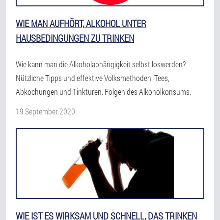
WIE MAN AUFHÖRT, ALKOHOL UNTER
HAUSBEDINGUNGEN ZU TRINKEN
Wie kann man die Alkoholabhängigkeit selbst loswerden?
Nützliche Tipps und effektive Volksmethoden: Tees,
Abkochungen und Tinkturen. Folgen des Alkoholkonsums.
19 September 2020
WIE IST ES WIRKSAM UND SCHNELL, DAS TRINKEN