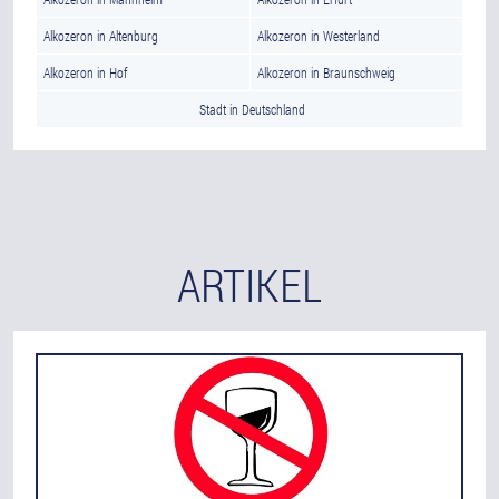
Alkozeron in Altenburg
Alkozeron in Westerland
Alkozeron in Hof
Alkozeron in Braunschweig
Stadt in Deutschland
ARTIKEL