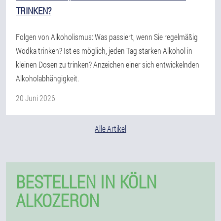
TRINKEN?
Folgen von Alkoholismus: Was passiert, wenn Sie regelmäßig
Wodka trinken? Ist es möglich, jeden Tag starken Alkohol in
kleinen Dosen zu trinken? Anzeichen einer sich entwickelnden
Alkoholabhängigkeit.
20 Juni 2026
Alle Artikel
BESTELLEN IN KÖLN
ALKOZERON