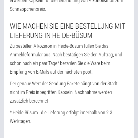
erwerben Kapseln für die Behandlung von Alkoholismus zum
Schnäppchenpreis.
WIE MACHEN SIE EINE BESTELLUNG MIT
LIEFERUNG IN HEIDE-BÜSUM
Zu bestellen Alkozeron in Heide-Büsum füllen Sie das
Anmeldeformular aus. Nach bestätigen Sie den Auftrag, und
schon nach ein paar Tage* bezahlen Sie die Ware beim
Empfang von E-Mails auf der nächsten post.
Der genaue Wert der Sendung Pakete hängt von der Stadt,
nicht im Preis inbegriffen Kapseln, Nachnahme werden
zusätzlich berechnet.
* Heide-Büsum - die Lieferung erfolgt innerhalb von 2-3
Werktagen.