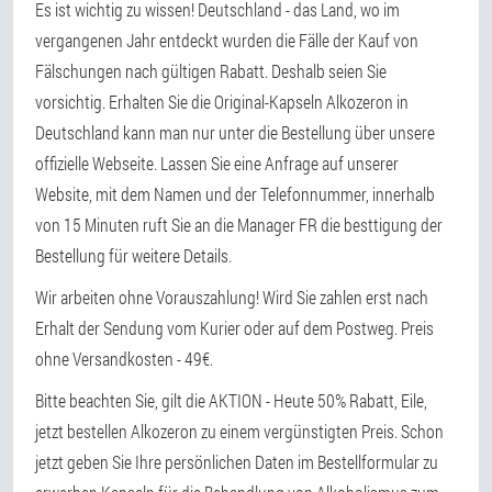
Es ist wichtig zu wissen! Deutschland - das Land, wo im
vergangenen Jahr entdeckt wurden die Fälle der Kauf von
Fälschungen nach gültigen Rabatt. Deshalb seien Sie
vorsichtig. Erhalten Sie die Original-Kapseln Alkozeron in
Deutschland kann man nur unter die Bestellung über unsere
offizielle Webseite. Lassen Sie eine Anfrage auf unserer
Website, mit dem Namen und der Telefonnummer, innerhalb
von 15 Minuten ruft Sie an die Manager FR die besttigung der
Bestellung für weitere Details.
Wir arbeiten ohne Vorauszahlung! Wird Sie zahlen erst nach
Erhalt der Sendung vom Kurier oder auf dem Postweg. Preis
ohne Versandkosten - 49€.
Bitte beachten Sie, gilt die AKTION - Heute 50% Rabatt, Eile,
jetzt bestellen Alkozeron zu einem vergünstigten Preis. Schon
jetzt geben Sie Ihre persönlichen Daten im Bestellformular zu