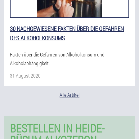
30 NACHGEWIESENE FAKTEN ÜBER DIE GEFAHREN
DES ALKOHOLKONSUMS
Fakten über die Gefahren von Alkoholkonsum und
Alkoholabhängigkeit.
31 August 2020
Alle Artikel
BESTELLEN IN HEIDE-