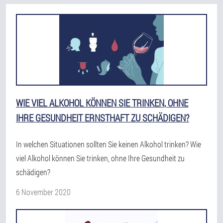
WIE VIEL ALKOHOL KÖNNEN SIE TRINKEN, OHNE
IHRE GESUNDHEIT ERNSTHAFT ZU SCHÄDIGEN?
In welchen Situationen sollten Sie keinen Alkohol trinken? Wie
viel Alkohol können Sie trinken, ohne Ihre Gesundheit zu
schädigen?
6 November 2020