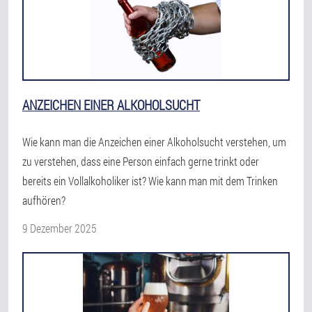
ANZEICHEN EINER ALKOHOLSUCHT
Wie kann man die Anzeichen einer Alkoholsucht verstehen, um
zu verstehen, dass eine Person einfach gerne trinkt oder
bereits ein Vollalkoholiker ist? Wie kann man mit dem Trinken
aufhören?
9 Dezember 2025