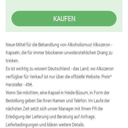
KAUFEN
Neue Mittel für die Behandlung von Alkoholismus! Alkozeron -
Kapseln, die für immer blockieren unwiderstehlichen Drang zu
trinken.
Es ist wichtig zu wissen! Deutschland - das Land, wo Alkozeron
verfügbar für Verkauf ist nur über die offizielle Website. Preis*
Hersteller - 49€.
Wenn Sie möchten, eine Kapsel in Heide-Büsum, in Form der
Bestellung geben Sie Ihren Namen und Telefon. Im Laufe der
nächsten Zeit setzt sich unser Manager mit Ihnen FR die
Erledigung der Lieferung und Beratung auf Anfrage,
Lieferbedingungen und klären weitere Details.