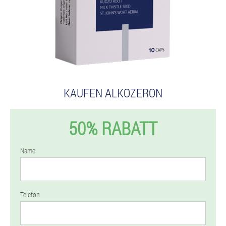
KAUFEN ALKOZERON
50% RABATT
Name
Telefon