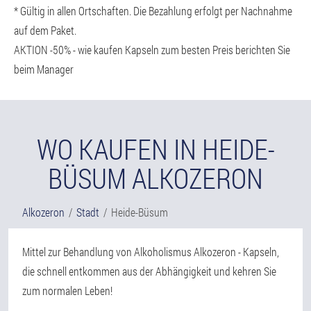
* Gültig in allen Ortschaften. Die Bezahlung erfolgt per Nachnahme
auf dem Paket.
AKTION -50% - wie kaufen Kapseln zum besten Preis berichten Sie
beim Manager
WO KAUFEN IN HEIDE-
BÜSUM ALKOZERON
Alkozeron
Stadt
Heide-Büsum
Mittel zur Behandlung von Alkoholismus Alkozeron - Kapseln,
die schnell entkommen aus der Abhängigkeit und kehren Sie
zum normalen Leben!