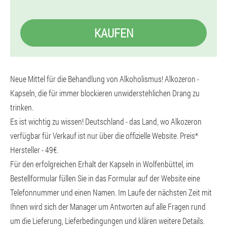
KAUFEN
Neue Mittel für die Behandlung von Alkoholismus! Alkozeron -
Kapseln, die für immer blockieren unwiderstehlichen Drang zu
trinken.
Es ist wichtig zu wissen! Deutschland - das Land, wo Alkozeron
verfügbar für Verkauf ist nur über die offizielle Website. Preis*
Hersteller - 49€.
Für den erfolgreichen Erhalt der Kapseln in Wolfenbüttel, im
Bestellformular füllen Sie in das Formular auf der Website eine
Telefonnummer und einen Namen. Im Laufe der nächsten Zeit mit
Ihnen wird sich der Manager um Antworten auf alle Fragen rund
um die Lieferung, Lieferbedingungen und klären weitere Details.