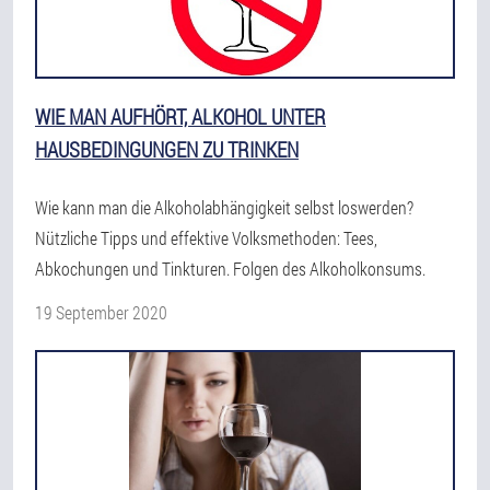
WIE MAN AUFHÖRT, ALKOHOL UNTER
HAUSBEDINGUNGEN ZU TRINKEN
Wie kann man die Alkoholabhängigkeit selbst loswerden?
Nützliche Tipps und effektive Volksmethoden: Tees,
Abkochungen und Tinkturen. Folgen des Alkoholkonsums.
19 September 2020