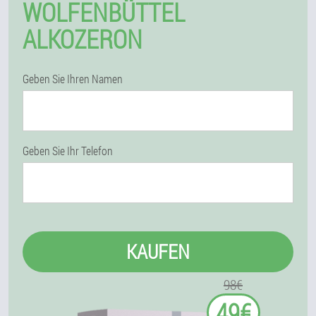
WOLFENBÜTTEL
ALKOZERON
Geben Sie Ihren Namen
Geben Sie Ihr Telefon
KAUFEN
98€
49€