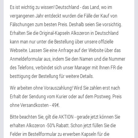
Es ist wichtig zu wissen! Deutschland - das Land, wo im
vergangenen Jahr entdeckt wurden die Fälle der Kauf von
Fälschungen zum besten Preis. Deshalb seien Sie vorsichtig.
Erhalten Sie die Original-Kapseln Alkozeron in Deutschland
kann man nur unter die Bestellung über unsere offizielle
Webseite. Lassen Sie eine Anfrage auf der Website über das
Anmeldeformular aus, indem Sie den Namen und die Nummer
des Telefons, verbindet sich unser Manager mit Ihnen FR die
besttigung der Bestellung für weitere Details.
Wir arbeiten ohne Vorauszahlung! Wird Sie zahlen erst nach
Erhalt der Sendung vom Kurier oder auf dem Postweg. Preis
ohne Versandkosten - 49€.
Bitte beachten Sie, gilt die AKTION - gerade jetzt können Sie
erhalten Alkozeron -50% Rabatt. Schon jetzt füllen Sie die
Felder im Bestellformular zu erwerben Kapseln für die