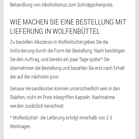
Behandlung von Alkoholismus zum Schnäppchenpreis.
WIE MACHEN SIE EINE BESTELLUNG MIT
LIEFERUNG IN WOLFENBÜTTEL
Zu bestellen Alkozeron in Wolfenbüttel geben Sie die
Anforderung durch die Form der Bestellung. Nach bestätigen
Sie den Auftrag, und bereits ein paar Tage später* Sie
übernehmen die Bestellung und bezahlen Sie erst nach Erhalt
der auf der nächsten post.
Genaue Versandkosten können unterschiedlich sein in den
Städten, nicht im Preis inbegriffen Kapseln, Nachnahme
werden zusätzlich berechnet.
* Wolfenbüttel - die Lieferung erfolgt innerhalb von 2-3
Werktagen.