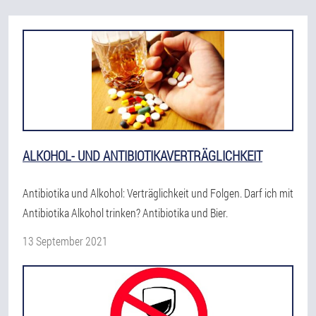
ALKOHOL- UND ANTIBIOTIKAVERTRÄGLICHKEIT
Antibiotika und Alkohol: Verträglichkeit und Folgen. Darf ich mit
Antibiotika Alkohol trinken? Antibiotika und Bier.
13 September 2021