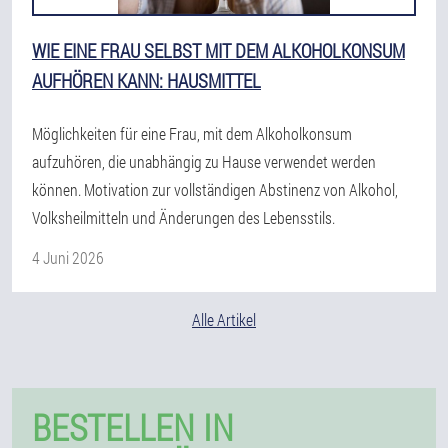
WIE EINE FRAU SELBST MIT DEM ALKOHOLKONSUM
AUFHÖREN KANN: HAUSMITTEL
Möglichkeiten für eine Frau, mit dem Alkoholkonsum
aufzuhören, die unabhängig zu Hause verwendet werden
können. Motivation zur vollständigen Abstinenz von Alkohol,
Volksheilmitteln und Änderungen des Lebensstils.
4 Juni 2026
Alle Artikel
BESTELLEN IN