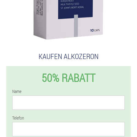
KAUFEN ALKOZERON
50% RABATT
Name
Telefon