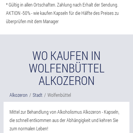
* Gültig in allen Ortschaften. Zahlung nach Erhalt der Sendung.
AKTION -50% - wie kaufen Kapseln für die Hälfte des Preises zu
überprüfen mit dem Manager
WO KAUFEN IN
WOLFENBÜTTEL
ALKOZERON
Alkozeron
Stadt
Wolfenbüttel
Mittel zur Behandlung von Alkoholismus Alkozeron - Kapseln,
die schnell entkommen aus der Abhängigkeit und kehren Sie
zum normalen Leben!